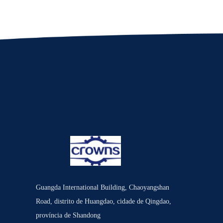
Guangda International Building, Chaoyangshan
Road, distrito de Huangdao, cidade de Qingdao,
província de Shandong