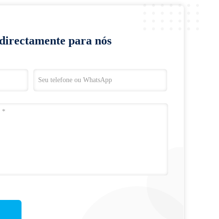
 directamente para nós