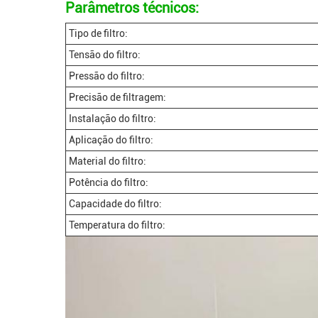
Parâmetros técnicos:
Tipo de filtro:
Tensão do filtro:
Pressão do filtro:
Precisão de filtragem:
Instalação do filtro:
Aplicação do filtro:
Material do filtro:
Potência do filtro:
Capacidade do filtro:
Temperatura do filtro: