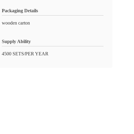
Packaging Details
wooden carton
Supply Ability
4500 SETS/PER YEAR