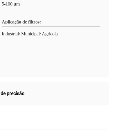
5-100 μm
Aplicação de filtros:
Industrial/ Municipal/ Agrícola
 de precisão