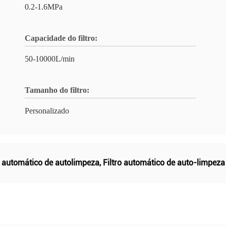
0.2-1.6MPa
Capacidade do filtro:
50-10000L/min
Tamanho do filtro:
Personalizado
o automático de autolimpeza
,
Filtro automático de auto-limpeza