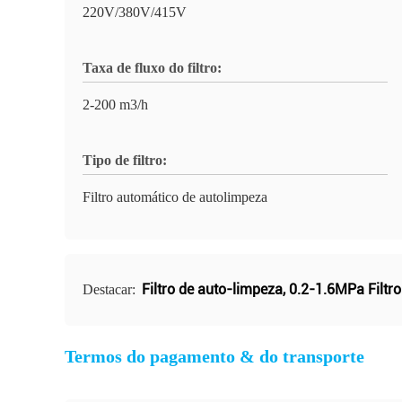
220V/380V/415V
Taxa de fluxo do filtro:
2-200 m3/h
Tipo de filtro:
Filtro automático de autolimpeza
Filtro de auto-limpeza
,
0.2-1.6MPa Filtr
Destacar:
Termos do pagamento & do transporte