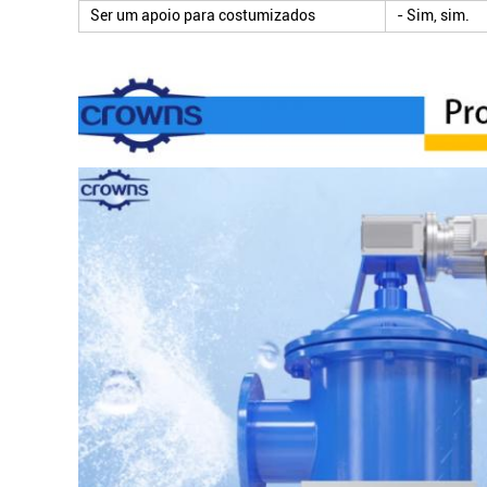
Ser um apoio para costumizados
- Sim, sim.