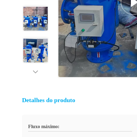
Detalhes do produto
Fluxo máximo: