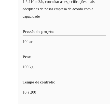
1.5-110 m3/h, consultar as especificações mais
adequadas da nossa empresa de acordo com a
capacidade
Pressão de projeto:
10 bar
Peso:
100 kg
Tempo de controlo:
10 a 200