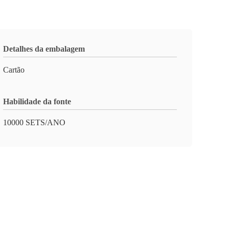
Detalhes da embalagem
Cartão
Habilidade da fonte
10000 SETS/ANO