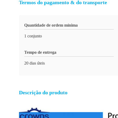
Termos do pagamento & do transporte
Quantidade de ordem mínima
1 conjunto
Tempo de entrega
20 dias úteis
Descrição do produto