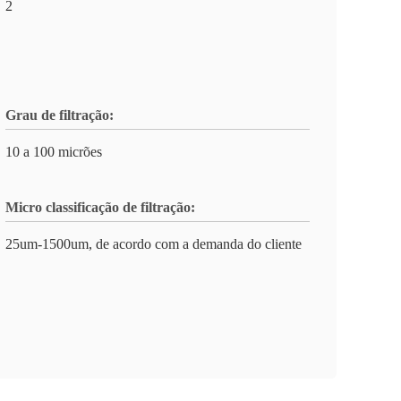
2
Grau de filtração:
10 a 100 micrões
Micro classificação de filtração:
25um-1500um, de acordo com a demanda do cliente