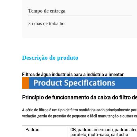
Tempo de entrega
35 dias de trabalho
Descrição do produto
Filtros de água industriais para a indústria alimentar
Princípio de funcionamento da caixa do filtro d
A série de filtros é um tipo de filtro sanitário,usado principalmente 
vedação ,perda de pressão de pequena e fácil manutenção e outras ca
Padrão
GB, padrão americano, padrão alem
paralelo, multi-saco, cartucho