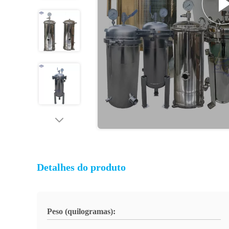
Detalhes do produto
Peso (quilogramas):