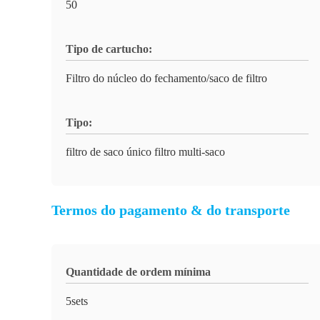
50
Tipo de cartucho:
Filtro do núcleo do fechamento/saco de filtro
Tipo:
filtro de saco único filtro multi-saco
Termos do pagamento & do transporte
Quantidade de ordem mínima
5sets