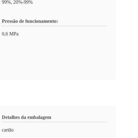
99%, 20%-99%
Pressão de funcionamento:
0,6 MPa
Detalhes da embalagem
cartão