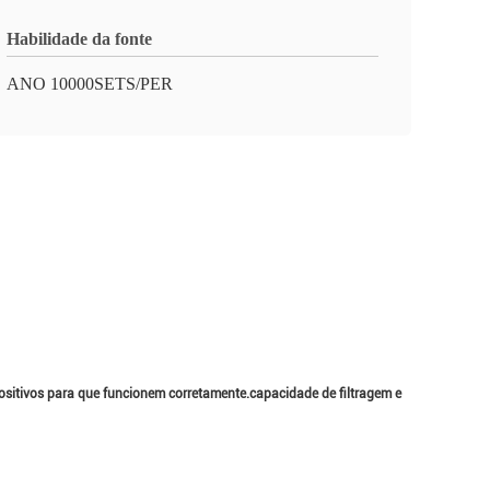
Habilidade da fonte
ANO 10000SETS/PER
ispositivos para que funcionem corretamente.capacidade de filtragem e