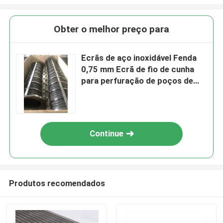
Obter o melhor preço para
Ecrãs de aço inoxidável Fenda
0,75 mm Ecrã de fio de cunha
para perfuração de poços de
água
Continue
Produtos recomendados