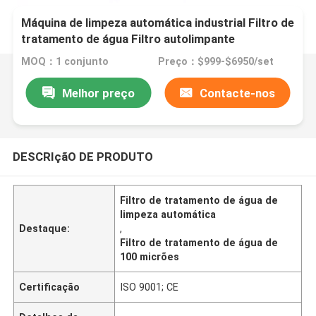
Máquina de limpeza automática industrial Filtro de
tratamento de água Filtro autolimpante
MOQ：1 conjunto
Preço：$999-$6950/set
Melhor preço
Contacte-nos
DESCRIçãO DE PRODUTO
Filtro de tratamento de água de
limpeza automática
Destaque:
,
Filtro de tratamento de água de
100 micrões
Certificação
ISO 9001; CE