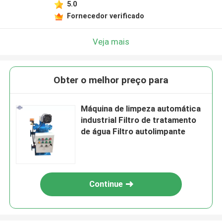
5.0
Fornecedor verificado
Veja mais
Obter o melhor preço para
Máquina de limpeza automática
industrial Filtro de tratamento
de água Filtro autolimpante
Continue