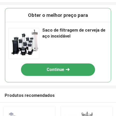
Obter o melhor preço para
Saco de filtragem de cerveja de
aço inoxidável
Continue
Produtos recomendados