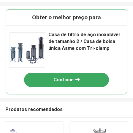
Obter o melhor preço para
Casa de filtro de aço inoxidável
de tamanho 2 / Casa de bolsa
única Asme com Tri-clamp
Continue
Produtos recomendados