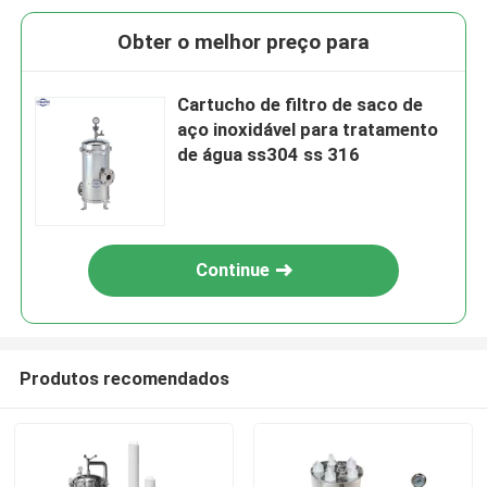
Obter o melhor preço para
Cartucho de filtro de saco de
aço inoxidável para tratamento
de água ss304 ss 316
Continue
Produtos recomendados