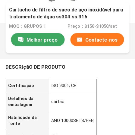
Cartucho de filtro de saco de aço inoxidável para
tratamento de água ss304 ss 316
MOQ：GRUPOS 1
Preço：$158-$1050/set
Melhor preço
Contacte-nos
DESCRIçãO DE PRODUTO
Certificação
ISO 9001; CE
Detalhes da
cartão
embalagem
Habilidade da
ANO 10000SETS/PER
fonte