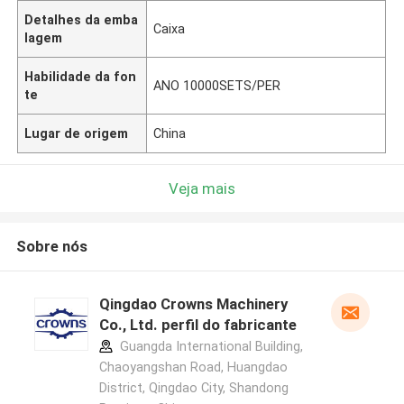
Detalhes da emba
Caixa
lagem
Habilidade da fon
ANO 10000SETS/PER
te
Lugar de origem
China
Veja mais
Sobre nós
Qingdao Crowns Machinery
Co., Ltd. perfil do fabricante
Guangda International Building,
Chaoyangshan Road, Huangdao
District, Qingdao City, Shandong