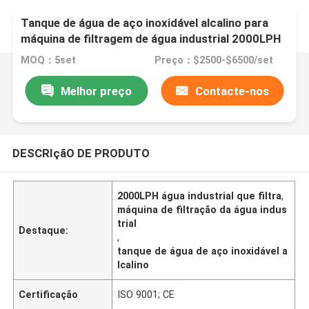
Tanque de água de aço inoxidável alcalino para
máquina de filtragem de água industrial 2000LPH
MOQ：5set
Preço：$2500-$6500/set
Melhor preço
Contacte-nos
DESCRIçãO DE PRODUTO
2000LPH água industrial que filtra
,
máquina de filtração da água indus
trial
Destaque:
,
tanque de água de aço inoxidável a
lcalino
Certificação
ISO 9001; CE